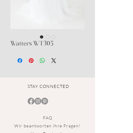
Watters WT305
STAY CONNECTED
FAQ
Wir beantworten Ihre Fragen!