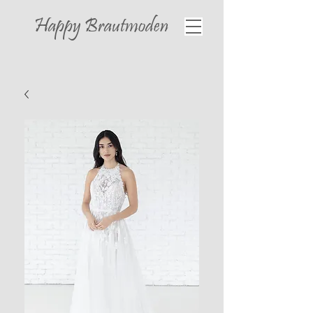
Happy
Brautmoden