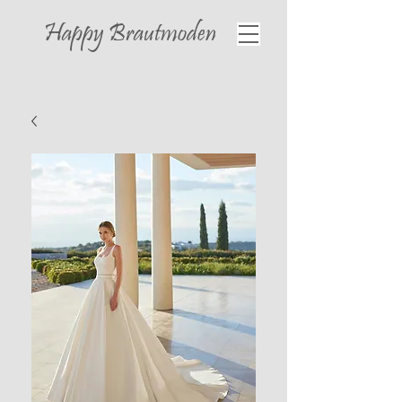
Happy
Brautmoden