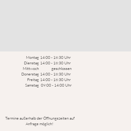
Montag
14:00 - 18:30 Uhr
Dienstag
14:00 - 18:30 Uhr
Mittwoch
geschlossen
Donerstag
14:00 - 18:30 Uhr
Freitag
14:00 - 18:30 Uhr
Samstag
09:00 - 14:00 Uhr
Termine außerhalb der Öffnungszeiten auf
Anfrage möglich!