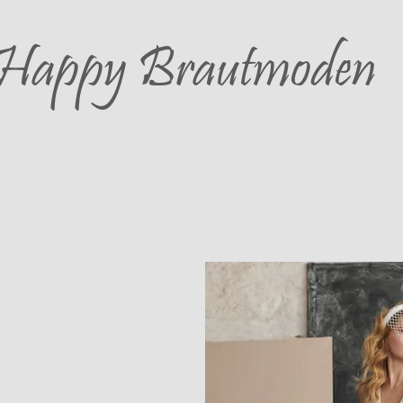
Happy
Brautmoden