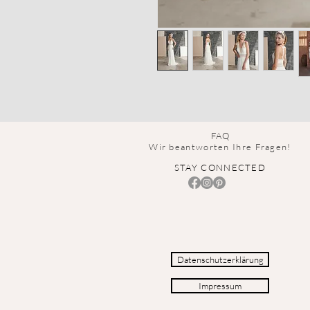
FAQ
Wir beantworten Ihre Fragen!
STAY CONNECTED
Datenschutzerklärung
Impressum