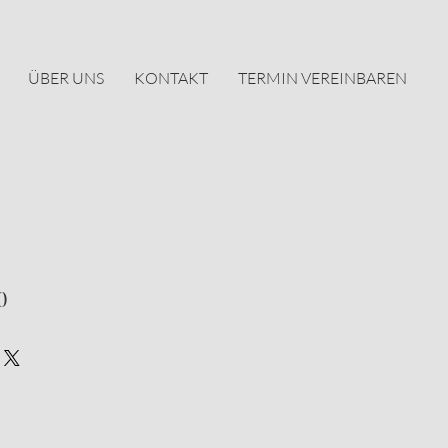
ÜBER UNS
KONTAKT
TERMIN VEREINBAREN
0