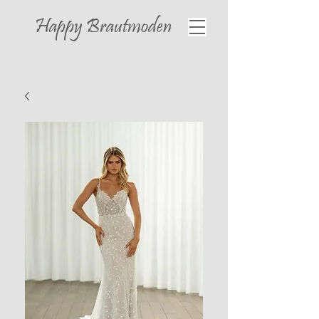
Happy
Brautmoden