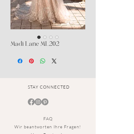
Madi Lane ML202
STAY CONNECTED
FAQ
Wir beantworten Ihre Fragen!