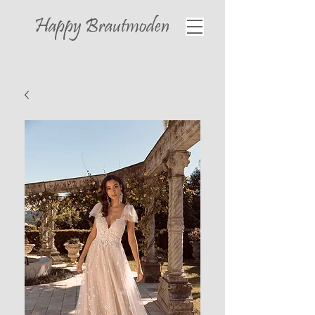
Happy
Brautmoden