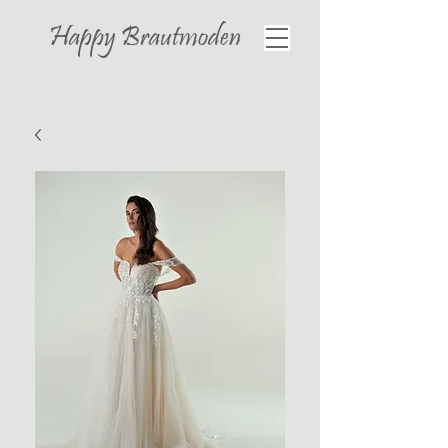
Happy
Brautmoden