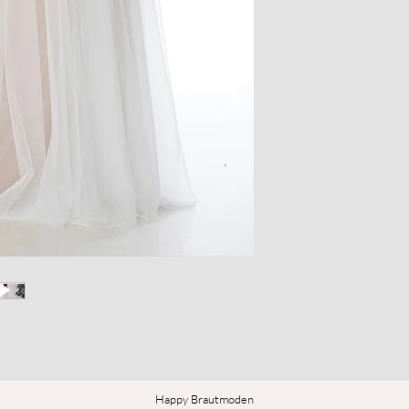
Happy Brautmoden