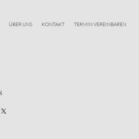
ÜBER UNS
KONTAKT
TERMIN VEREINBAREN
8