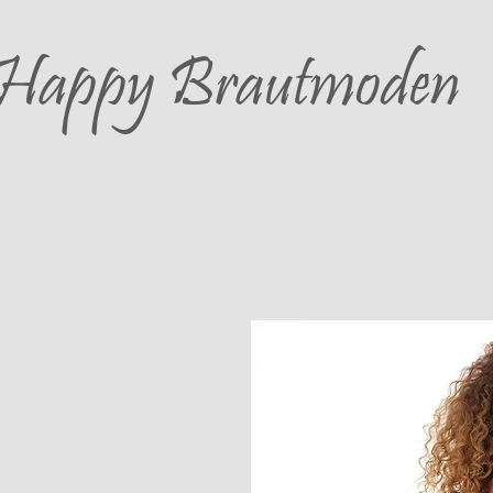
Happy
Brautmoden