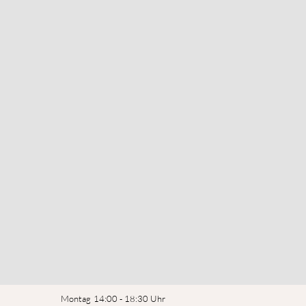
Montag
14:00 - 18:30 Uhr