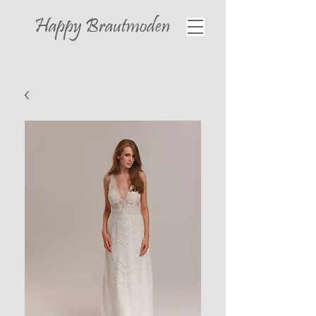
Happy
Brautmoden