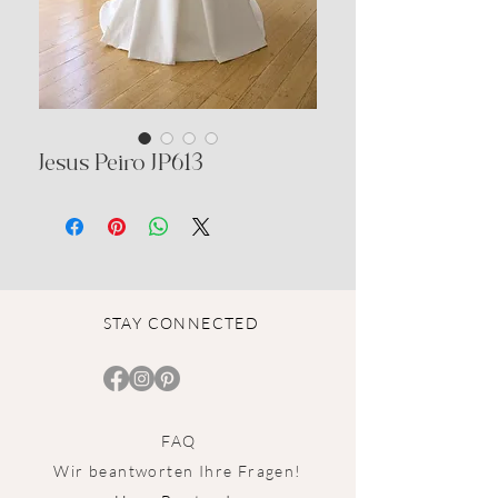
Jesus Peiro JP613
STAY CONNECTED
FAQ
Wir beantworten Ihre Fragen!