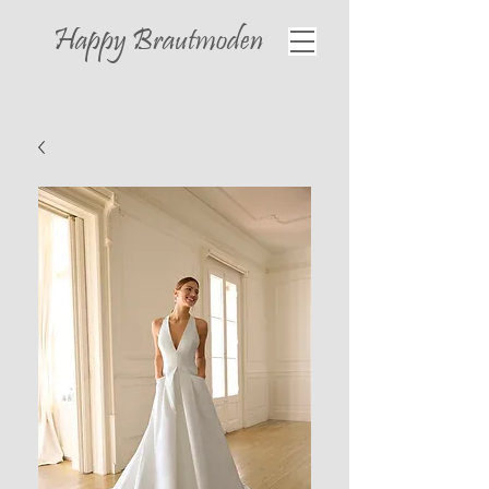
Happy
Brautmoden