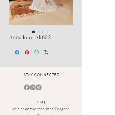
Anna Kara AK602
STAY CONNECTED
FAQ
Wir beantworten Ihre Fragen!