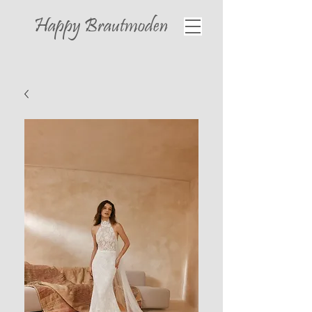
Happy
Brautmoden