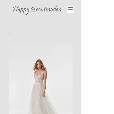
Happy
Brautmoden