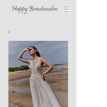
Happy
Brautmoden