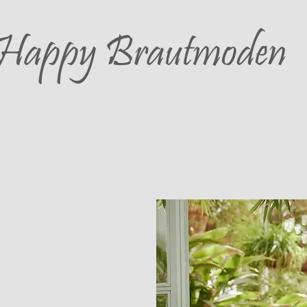
Happy
Brautmoden