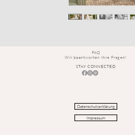
FAQ
Wir beantworten Ihre Fragen!
STAY CONNECTED
Datenschutzerklärung
Impressum