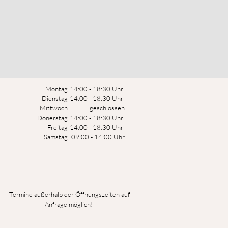
Montag
14:00 - 18:30 Uhr
Dienstag
14:00 - 18:30 Uhr
Mittwoch
geschlossen
Donerstag
14:00 - 18:30 Uhr
Freitag
14:00 - 18:30 Uhr
Samstag
09:00 - 14:00 Uhr
Termine außerhalb der Öffnungszeiten auf
Anfrage möglich!