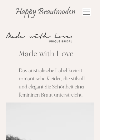
Happy
Brautmoden
Made with Love
Das australische Label kreiert
romantische Kleider, die stilvoll
und elegant die Schönheit einer
femininen Braut unterstreicht.