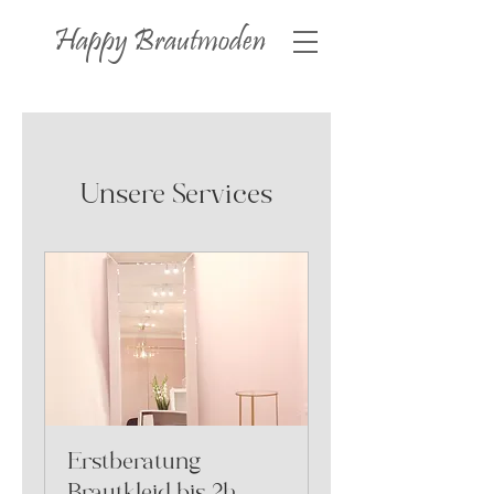
Happy
Brautmoden
Unsere Services
Erstberatung